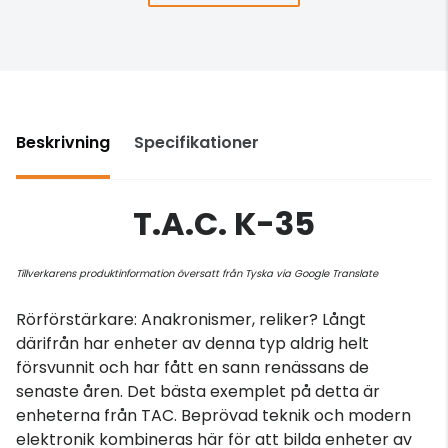
Beskrivning
Specifikationer
T.A.C. K-35
Tillverkarens produktinformation översatt från Tyska via Google Translate
Rörförstärkare: Anakronismer, reliker? Långt
därifrån har enheter av denna typ aldrig helt
försvunnit och har fått en sann renässans de
senaste åren. Det bästa exemplet på detta är
enheterna från TAC. Beprövad teknik och modern
elektronik kombineras här för att bilda enheter av