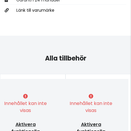
Länk till varumärke
Alla tillbehör
Innehållet kan inte
Innehållet kan inte
visas
visas
Aktivera
Aktivera