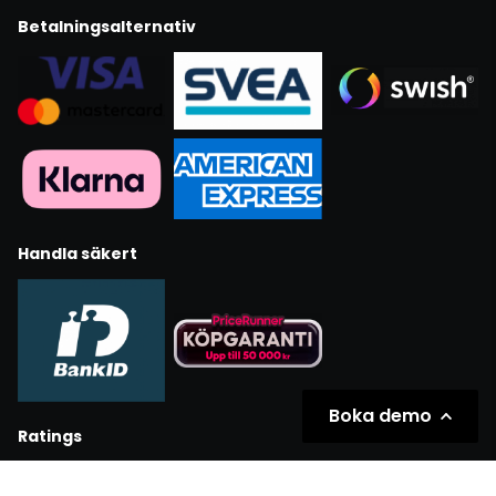
Betalningsalternativ
Handla säkert
Boka demo
Ratings