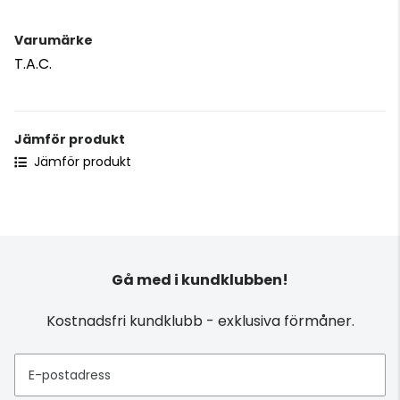
Varumärke
T.A.C.
Jämför produkt
Jämför produkt
Gå med i kundklubben!
Kostnadsfri kundklubb - exklusiva förmåner.
E-postadress