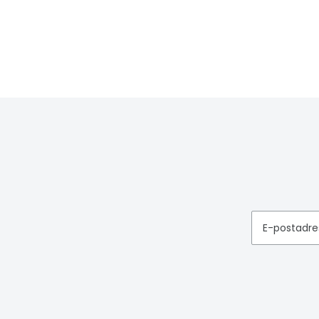
E-postadre