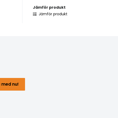
Jämför produkt
Jämför produkt
 med nu!