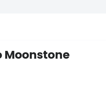
 Moonstone