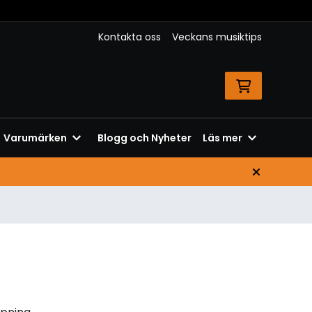
Kontakta oss
Veckans musiktips
Varumärken
Blogg och Nyheter
Läs mer