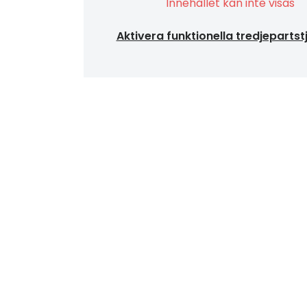
Innehållet kan inte visas
Aktivera funktionella tredjepartst