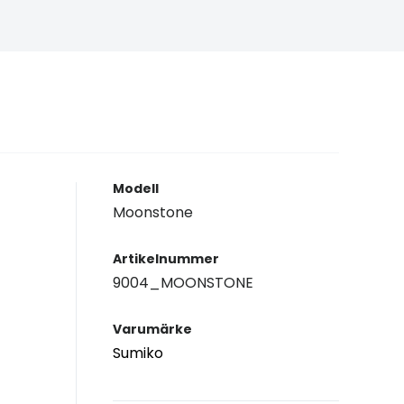
Modell
Moonstone
Artikelnummer
9004_MOONSTONE
Varumärke
Sumiko