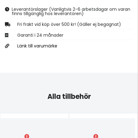
Leverantörslager
(Vanligtvis 2-6 arbetsdagar om varan
finns tillgänglig hos leverantören)
Fri frakt vid köp över 500 kr! (Gäller ej begagnat)
Garanti i 24 månader
Länk till varumärke
Alla tillbehör