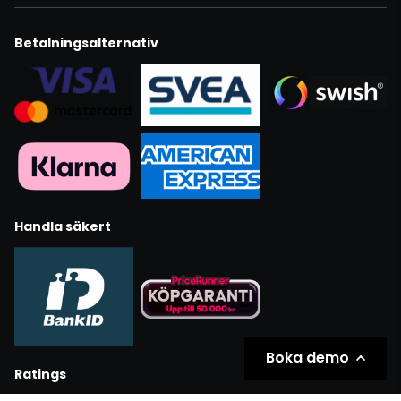
Betalningsalternativ
Handla säkert
Boka demo
Ratings