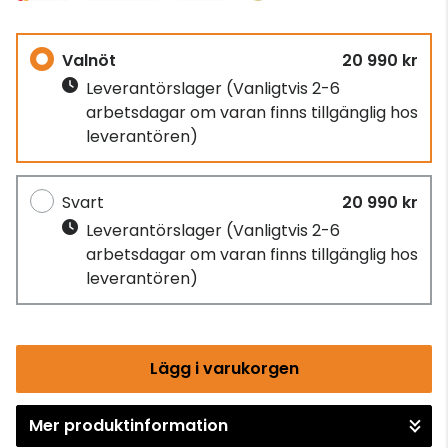
Valnöt
20 990 kr
Leverantörslager
(Vanligtvis 2-6
arbetsdagar om varan finns tillgänglig hos
leverantören)
Svart
20 990 kr
Leverantörslager
(Vanligtvis 2-6
arbetsdagar om varan finns tillgänglig hos
leverantören)
Lägg i varukorgen
Mer produktinformation
Gå till kassan