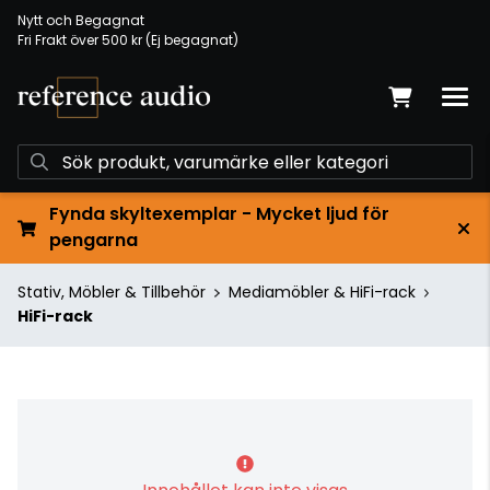
Nytt och Begagnat
Fri Frakt över 500 kr (Ej begagnat)
Fynda skyltexemplar - Mycket ljud för
pengarna
Stativ, Möbler & Tillbehör
Mediamöbler & HiFi-rack
HiFi-rack