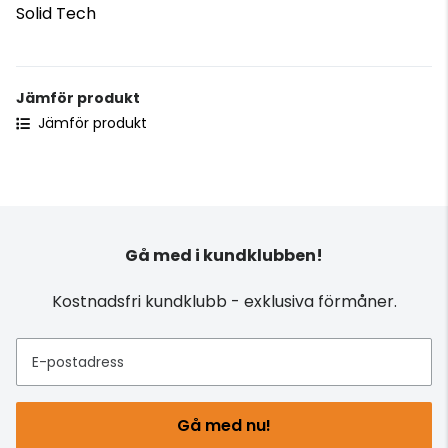
Solid Tech
Jämför produkt
Jämför produkt
Gå med i kundklubben!
Kostnadsfri kundklubb - exklusiva förmåner.
E-postadress
Gå med nu!