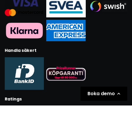
Handla säkert
Boka demo
Ratings