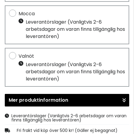
Mocca
Leverantörslager
(Vanligtvis 2-6
arbetsdagar om varan finns tillgänglig hos
leverantören)
Valnöt
Leverantörslager
(Vanligtvis 2-6
arbetsdagar om varan finns tillgänglig hos
leverantören)
Mer produktinformation
Leverantörslager
(Vanligtvis 2-6 arbetsdagar om varan
finns tillgänglig hos leverantören)
Fri frakt vid köp över 500 kr! (Gäller ej begagnat)