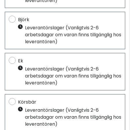
leverantören)
Björk
Leverantörslager
(Vanligtvis 2-6
arbetsdagar om varan finns tillgänglig hos
leverantören)
Ek
Leverantörslager
(Vanligtvis 2-6
arbetsdagar om varan finns tillgänglig hos
leverantören)
Körsbär
Leverantörslager
(Vanligtvis 2-6
arbetsdagar om varan finns tillgänglig hos
leverantören)