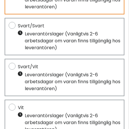
leverantören)
Svart/Svart
Leverantörslager
(Vanligtvis 2-6
arbetsdagar om varan finns tillgänglig hos
leverantören)
Svart/Vit
Leverantörslager
(Vanligtvis 2-6
arbetsdagar om varan finns tillgänglig hos
leverantören)
Vit
Leverantörslager
(Vanligtvis 2-6
arbetsdagar om varan finns tillgänglig hos