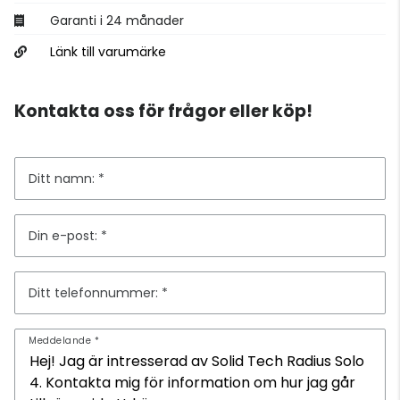
Garanti i 24 månader
Länk till varumärke
Kontakta oss för frågor eller köp!
Ditt namn:
Din e-post:
Ditt telefonnummer:
Meddelande