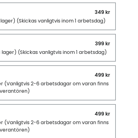
349 kr
i lager)
(Skickas vanligtvis inom 1 arbetsdag)
399 kr
i lager)
(Skickas vanligtvis inom 1 arbetsdag)
499 kr
er
(Vanligtvis 2-6 arbetsdagar om varan finns
leverantören)
499 kr
er
(Vanligtvis 2-6 arbetsdagar om varan finns
leverantören)