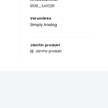
9108_SA1026
Varumärke
Simply Analog
Jämför produkt
Jämför produkt