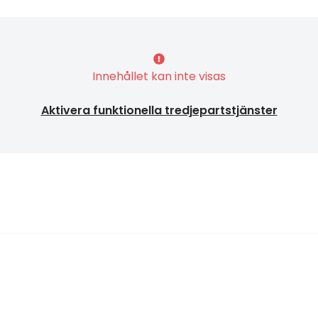
Innehållet kan inte visas
Aktivera funktionella tredjepartstjänster