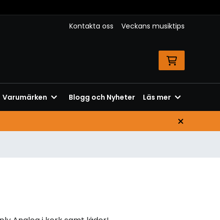
Kontakta oss
Veckans musiktips
Varumärken
Blogg och Nyheter
Läs mer