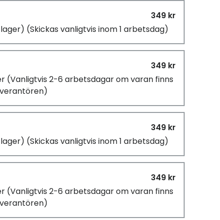
349 kr
i lager)
(Skickas vanligtvis inom 1 arbetsdag)
349 kr
er
(Vanligtvis 2-6 arbetsdagar om varan finns
leverantören)
349 kr
i lager)
(Skickas vanligtvis inom 1 arbetsdag)
349 kr
er
(Vanligtvis 2-6 arbetsdagar om varan finns
leverantören)