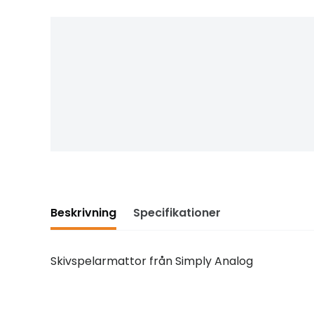
Beskrivning
Specifikationer
Skivspelarmattor från Simply Analog