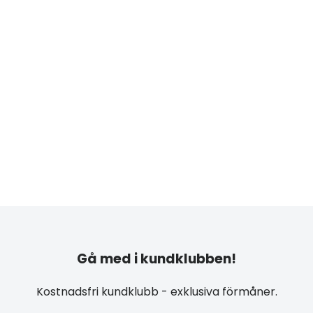
Gå med i kundklubben!
Kostnadsfri kundklubb - exklusiva förmåner.