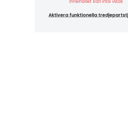
Innehållet kan inte visas
Aktivera funktionella tredjepartst