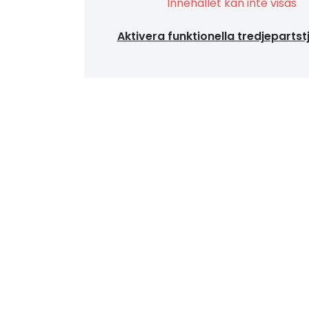
Innehållet kan inte visas
Aktivera funktionella tredjepartst