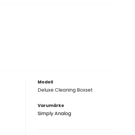
Modell
Deluxe Cleaning Boxset
Varumärke
Simply Analog