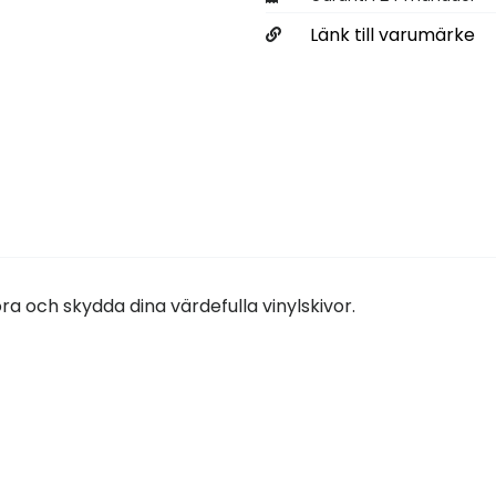
Länk till varumärke
ra och skydda dina värdefulla vinylskivor.