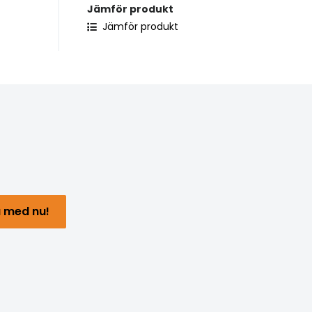
Jämför produkt
Jämför produkt
 med nu!