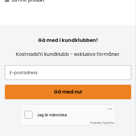
Gå med i kundklubben!
Kostnadsfri kundklubb - exklusiva förmåner.
E-postadress
Gå med nu!
Friendly Captcha