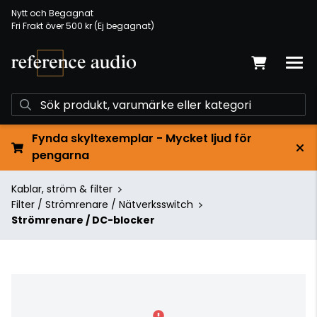
Nytt och Begagnat
Fri Frakt över 500 kr (Ej begagnat)
Fynda skyltexemplar - Mycket ljud för
pengarna
Kablar, ström & filter
Filter / Strömrenare / Nätverksswitch
Strömrenare / DC-blocker