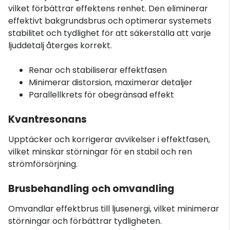
vilket förbättrar effektens renhet. Den eliminerar
effektivt bakgrundsbrus och optimerar systemets
stabilitet och tydlighet för att säkerställa att varje
ljuddetalj återges korrekt.
Renar och stabiliserar effektfasen
Minimerar distorsion, maximerar detaljer
Parallellkrets för obegränsad effekt
Kvantresonans
Upptäcker och korrigerar avvikelser i effektfasen,
vilket minskar störningar för en stabil och ren
strömförsörjning.
Brusbehandling och omvandling
Omvandlar effektbrus till ljusenergi, vilket minimerar
störningar och förbättrar tydligheten.