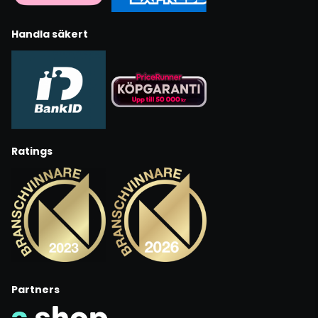
Handla säkert
Ratings
Partners