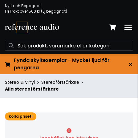
Nytt och Begagnat
Fri Frakt över 500 kr (Ej begagnat)
Fynda skyltexemplar - Mycket ljud för
pengarna
Stereo & Vinyl
Stereoförstärkare
Alla stereoförstärkare
Kolla priset!