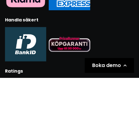
Handla säkert
Boka demo
Ratings
Partners