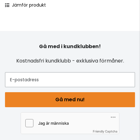
Jämför produkt
Gå med i kundklubben!
Kostnadsfri kundklubb - exklusiva förmåner.
E-postadress
Gå med nu!
Friendly Captcha