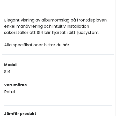
Elegant visning av albumomslag på frontdisplayen,
enkel manövrering och intuitiv installation
säkerställer att S14 blir hjärtat i ditt ljudsystem.
Alla specifikationer hittar du
här.
Modell
S14
Varumärke
Rotel
Jämför produkt