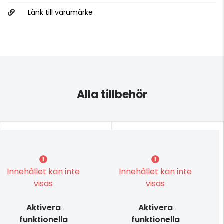
Länk till varumärke
Alla tillbehör
Innehållet kan inte
Innehållet kan inte
visas
visas
Aktivera
Aktivera
funktionella
funktionella