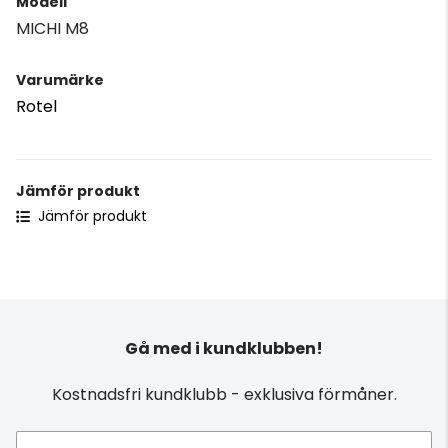
Modell
MICHI M8
Varumärke
Rotel
Jämför produkt
Jämför produkt
Gå med i kundklubben!
Kostnadsfri kundklubb - exklusiva förmåner.