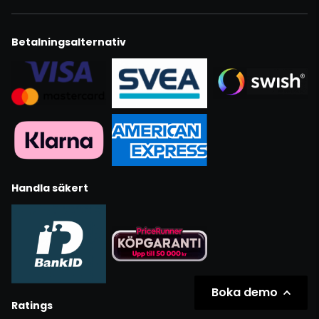
Betalningsalternativ
Handla säkert
Boka demo
Ratings