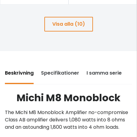
Visa alla (10)
Beskrivning
Specifikationer
I samma serie
Michi M8 Monoblock
The Michi M8 Monoblock Amplifier no-compromise
Class AB amplifier delivers 1,080 watts into 8 ohms
and an astounding 1,800 watts into 4 ohm loads.