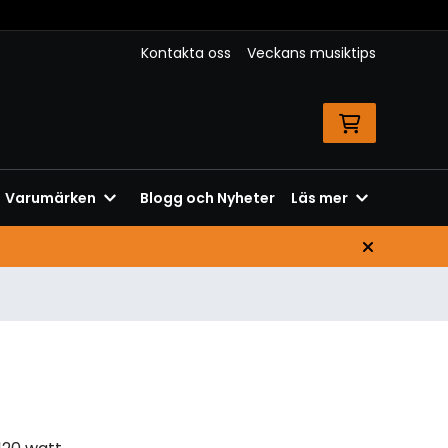
Kontakta oss
Veckans musiktips
Varumärken
Blogg och Nyheter
Läs mer