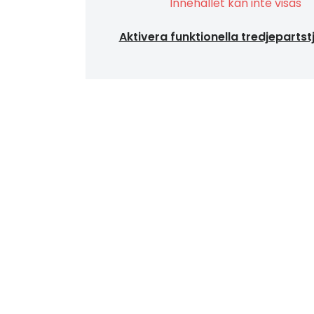
Innehållet kan inte visas
Aktivera funktionella tredjepartst