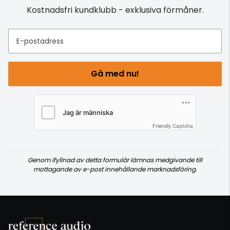
Kostnadsfri kundklubb - exklusiva förmåner.
E-postadress
Gå med nu!
Friendly Captcha
Genom ifyllnad av detta formulär lämnas medgivande till
mottagande av e-post innehållande marknadsföring.