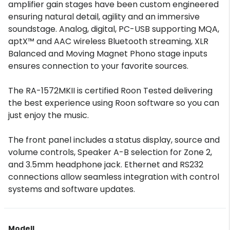
amplifier gain stages have been custom engineered
ensuring natural detail, agility and an immersive
soundstage. Analog, digital, PC-USB supporting MQA,
aptX™ and AAC wireless Bluetooth streaming, XLR
Balanced and Moving Magnet Phono stage inputs
ensures connection to your favorite sources.
The RA-1572MKII is certified Roon Tested delivering
the best experience using Roon software so you can
just enjoy the music.
The front panel includes a status display, source and
volume controls, Speaker A-B selection for Zone 2,
and 3.5mm headphone jack. Ethernet and RS232
connections allow seamless integration with control
systems and software updates.
Modell