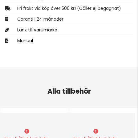
Fri frakt vid köp över 500 kr! (Gäller ej begagnat)
Garanti i 24 månader
Länk till varumärke
Manual
Alla tillbehör