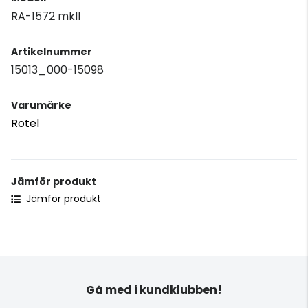
RA-1572 mkII
Artikelnummer
15013_000-15098
Varumärke
Rotel
Jämför produkt
Jämför produkt
Gå med i kundklubben!