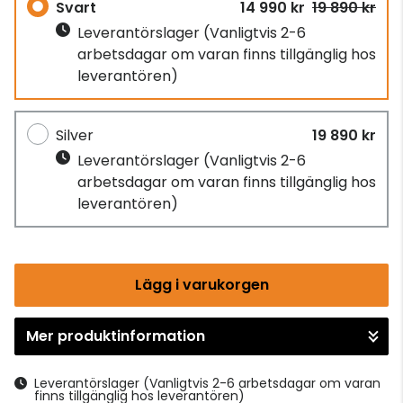
Svart
14 990 kr
19 890 kr
Leverantörslager
(Vanligtvis 2-6
arbetsdagar om varan finns tillgänglig hos
leverantören)
Silver
19 890 kr
Leverantörslager
(Vanligtvis 2-6
arbetsdagar om varan finns tillgänglig hos
leverantören)
Lägg i varukorgen
Mer produktinformation
Gå till kassan
Leverantörslager
(Vanligtvis 2-6 arbetsdagar om varan
finns tillgänglig hos leverantören)