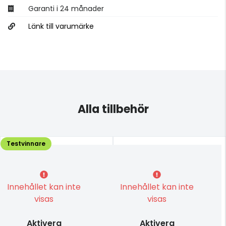
Garanti i 24 månader
Länk till varumärke
Alla tillbehör
Testvinnare
Innehållet kan inte
Innehållet kan inte
visas
visas
Aktivera
Aktivera