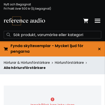
Nytt och Begagnat
Fri Frakt över 500 kr (Ej begagnat)
Fynda skyltexemplar - Mycket ljud för
pengarna
Hörlurar & Hörlursförstärkare
Hörlursförstärkare
Alla hörlursförstärkare