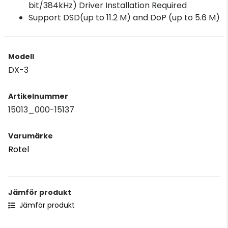
bit/384kHz) Driver Installation Required
Support DSD(up to 11.2 M) and DoP (up to 5.6 M)
Modell
DX-3
Artikelnummer
15013_000-15137
Varumärke
Rotel
Jämför produkt
Jämför produkt