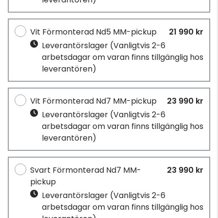
Vit Förmonterad Nd5 MM-pickup
21 990 kr
Leverantörslager
(Vanligtvis 2-6
arbetsdagar om varan finns tillgänglig hos
leverantören)
Vit Förmonterad Nd7 MM-pickup
23 990 kr
Leverantörslager
(Vanligtvis 2-6
arbetsdagar om varan finns tillgänglig hos
leverantören)
Svart Förmonterad Nd7 MM-
23 990 kr
pickup
Leverantörslager
(Vanligtvis 2-6
arbetsdagar om varan finns tillgänglig hos