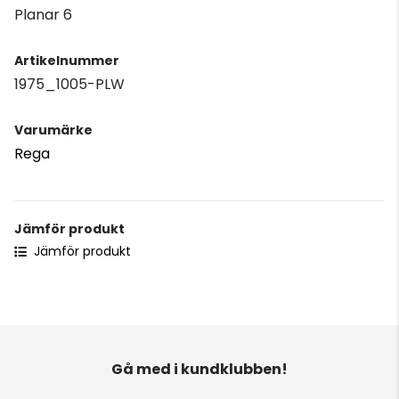
Planar 6
Artikelnummer
1975_1005-PLW
Varumärke
Rega
Jämför produkt
Jämför produkt
Gå med i kundklubben!