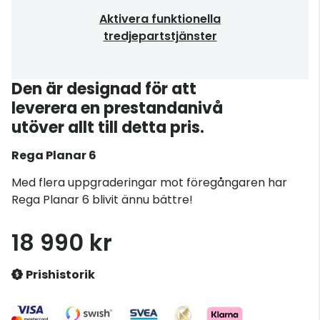
Aktivera funktionella
tredjepartstjänster
Den är designad för att
leverera en prestandanivå
utöver allt till detta pris.
Rega
Planar 6
Med flera uppgraderingar mot föregångaren har
Rega Planar 6 blivit ännu bättre!
18 990 kr
Prishistorik