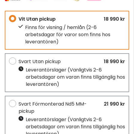
Vit Utan pickup
18 990 kr
Finns för visning / hemlån
(2-6
arbetsdagar för varor som finns hos
leverantören)
Svart Utan pickup
18 990 kr
Leverantörslager
(Vanligtvis 2-6
arbetsdagar om varan finns tillgänglig hos
leverantören)
Svart Förmonterad Nd5 MM-
21 990 kr
pickup
Leverantörslager
(Vanligtvis 2-6
arbetsdagar om varan finns tillgänglig hos
leverantören)