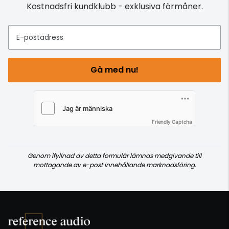
Kostnadsfri kundklubb - exklusiva förmåner.
E-postadress
Gå med nu!
Friendly Captcha
Genom ifyllnad av detta formulär lämnas medgivande till
mottagande av e-post innehållande marknadsföring.