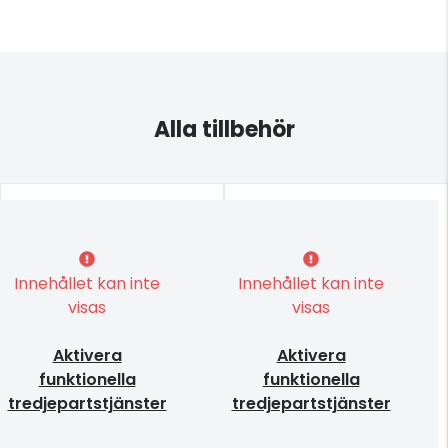
Alla tillbehör
Innehållet kan inte
Innehållet kan inte
visas
visas
Aktivera
Aktivera
funktionella
funktionella
tredjepartstjänster
tredjepartstjänster