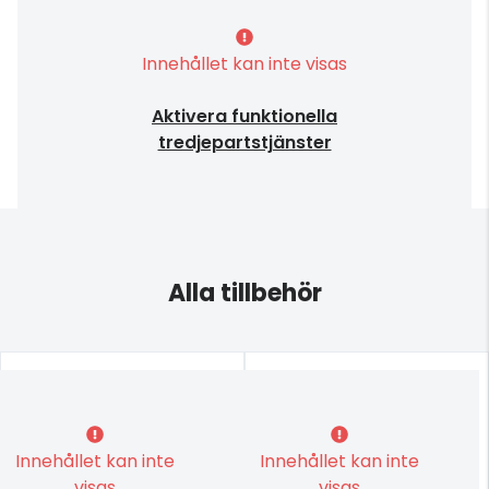
Innehållet kan inte visas
Aktivera funktionella
tredjepartstjänster
Alla tillbehör
Innehållet kan inte
Innehållet kan inte
visas
visas