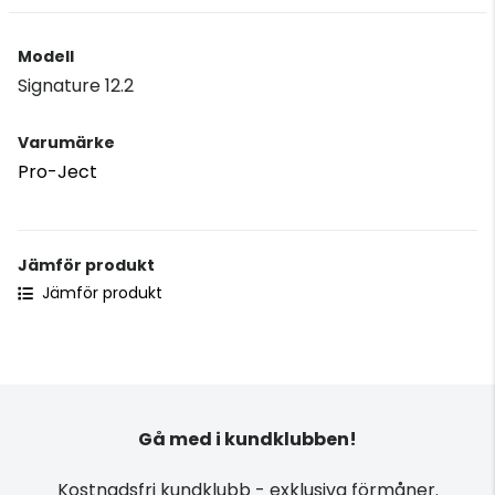
Modell
Signature 12.2
Varumärke
Pro-Ject
Jämför produkt
Jämför produkt
Gå med i kundklubben!
Kostnadsfri kundklubb - exklusiva förmåner.