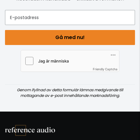
E-postadress
Gå med nu!
Friendly Captcha
Genom ifyllnad av detta formulär lämnas medgivande till
mottagande av e-post innehållande marknadsföring.