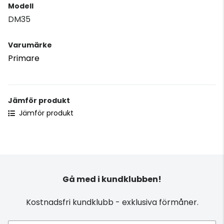
Modell
DM35
Varumärke
Primare
Jämför produkt
Jämför produkt
Gå med i kundklubben!
Kostnadsfri kundklubb - exklusiva förmåner.