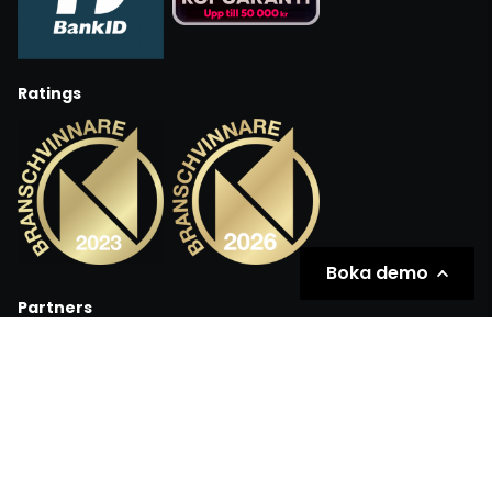
Ratings
Boka demo
Partners