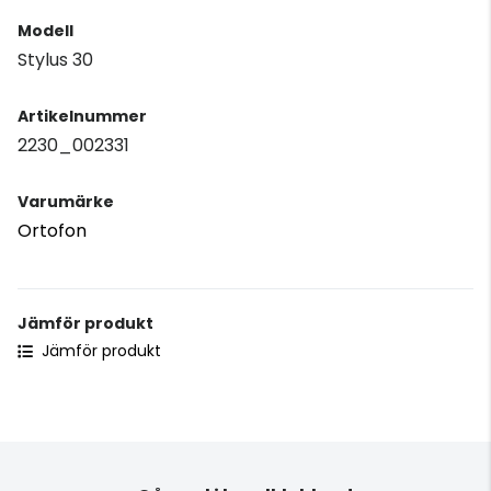
Modell
Stylus 30
Artikelnummer
2230_002331
Varumärke
Ortofon
Jämför produkt
Jämför produkt