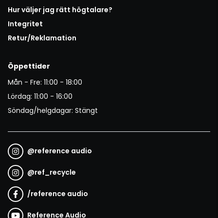
Hur väljer jag rätt högtalare?
Integritet
Retur/Reklamation
Öppettider
Mån - Fre: 11:00 - 18:00
Lördag: 11:00 - 16:00
Söndag/helgdagar: Stängt
@
reference audio
@
ref_recycle
/
reference audio
Reference Audio