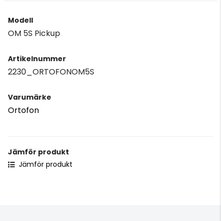
Modell
OM 5S Pickup
Artikelnummer
2230_ORTOFONOM5S
Varumärke
Ortofon
Jämför produkt
Jämför produkt