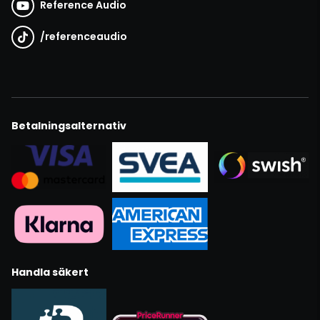
Reference Audio
/
referenceaudio
Betalningsalternativ
Handla säkert