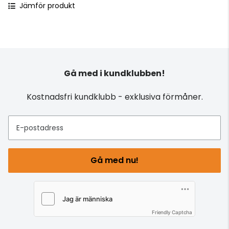
Jämför produkt
Gå med i kundklubben!
Kostnadsfri kundklubb - exklusiva förmåner.
E-postadress
Gå med nu!
Friendly Captcha