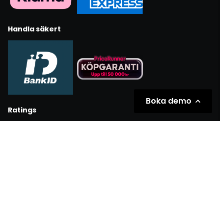
Handla säkert
Boka demo
Ratings
Partners