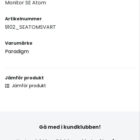
Monitor SE Atom
Artikelnummer
9102_SEATOMSVART
Varumärke
Paradigm
Jämför produkt
Jämför produkt
Gå med i kundklubben!