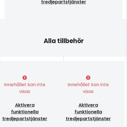
tredjepartstjänster
Alla tillbehör
Innehållet kan inte
Innehållet kan inte
visas
visas
Aktivera
Aktivera
funktionella
funktionella
tredjepartstjänster
tredjepartstjänster