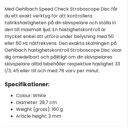
Med Oehlbach Speed Check Stroboscope Disc får
du ett exakt verktyg för att kontrollera
tallrikshastigheten på din skivspelare och ställa in
den till maximalt ljud. En hastighetskontroll är
mycket enkel att utföra under belysning med 50
eller 60 Hz nätfrekvens. Den exakta skalningen på
Oehlbach hastighetskontroll Stroboscope Disc visar
dig omedelbart och pålitligt om din skivspelares
skivspelare alltid bibehåller respektive hastighet 33
1/3, 45 eller till och med 78 varv per minut.
Specifikationer:
Colour: White
Diameter: 29,7 cm
Weight (gross): 160 g
Article height: 3 mm