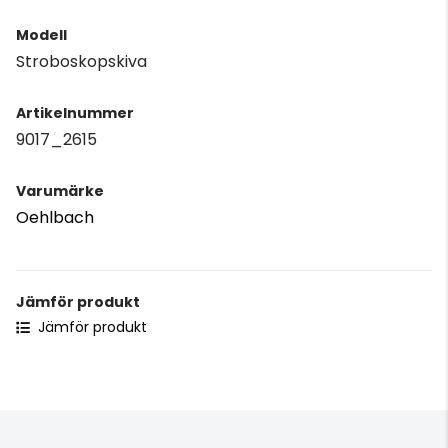
Modell
Stroboskopskiva
Artikelnummer
9017_2615
Varumärke
Oehlbach
Jämför produkt
Jämför produkt