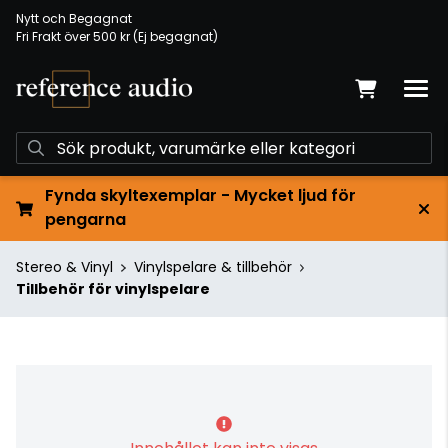
Nytt och Begagnat
Fri Frakt över 500 kr (Ej begagnat)
Fynda skyltexemplar - Mycket ljud för
pengarna
Stereo & Vinyl
Vinylspelare & tillbehör
Tillbehör för vinylspelare