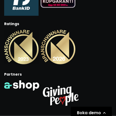
Ratings
Partners
Boka demo