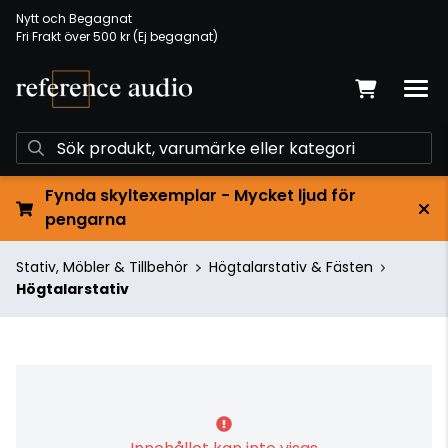
Nytt och Begagnat
Fri Frakt över 500 kr (Ej begagnat)
Fynda skyltexemplar - Mycket ljud för
pengarna
Stativ, Möbler & Tillbehör
Högtalarstativ & Fästen
Högtalarstativ