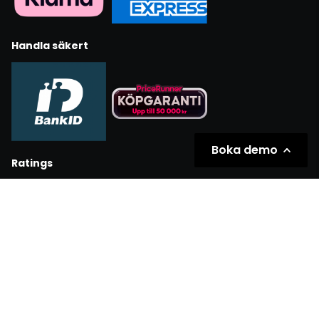
Handla säkert
Boka demo
Ratings
Partners