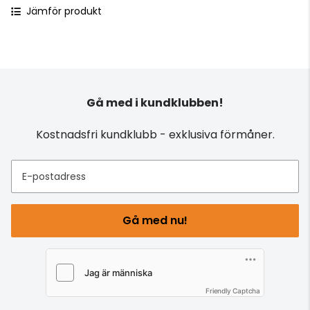
Jämför produkt
Gå med i kundklubben!
Kostnadsfri kundklubb - exklusiva förmåner.
E-postadress
Gå med nu!
Friendly Captcha