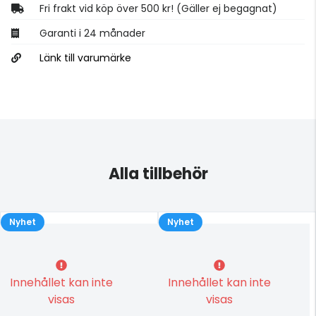
Fri frakt vid köp över 500 kr! (Gäller ej begagnat)
Garanti i 24 månader
Länk till varumärke
Alla tillbehör
Nyhet
Nyhet
Innehållet kan inte
Innehållet kan inte
visas
visas