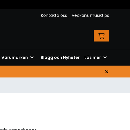
Kontakta oss
Veckans musiktips
Varumärken
Blogg och Nyheter
Läs mer