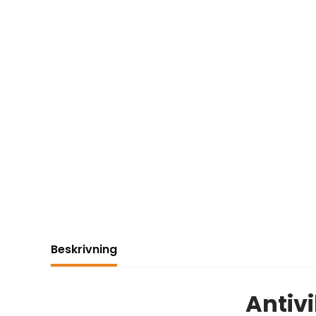
Beskrivning
Antivi