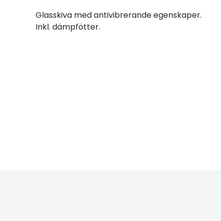
Glasskiva med antivibrerande egenskaper.
Inkl. dämpfötter.