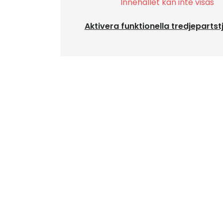
Innehållet kan inte visas
Aktivera funktionella tredjepartst