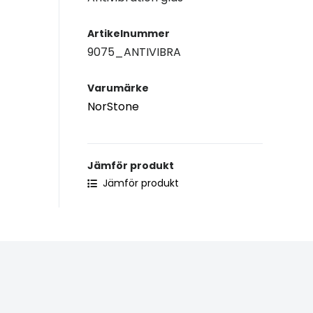
Artikelnummer
9075_ANTIVIBRA
Varumärke
NorStone
Jämför produkt
Jämför produkt