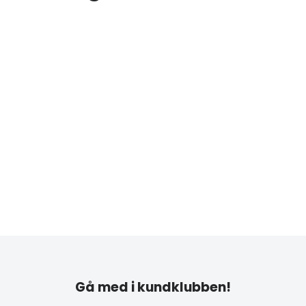
Gå med i kundklubben!