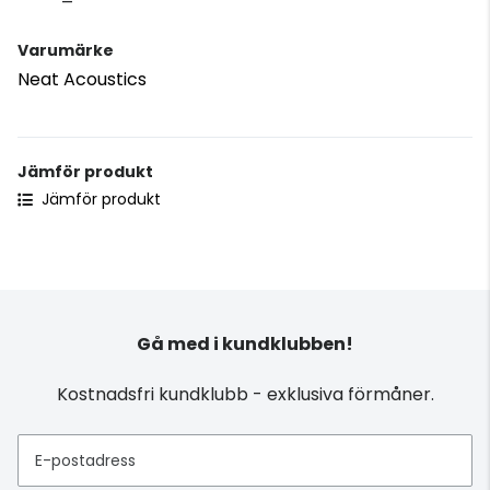
Varumärke
Neat Acoustics
Jämför produkt
Jämför produkt
Gå med i kundklubben!
Kostnadsfri kundklubb - exklusiva förmåner.
E-postadress