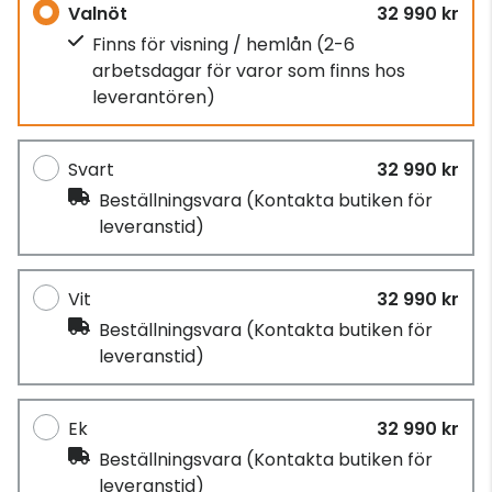
Valnöt
32 990 kr
Finns för visning / hemlån
(2-6
arbetsdagar för varor som finns hos
leverantören)
Svart
32 990 kr
Beställningsvara
(Kontakta butiken för
leveranstid)
Vit
32 990 kr
Beställningsvara
(Kontakta butiken för
leveranstid)
Ek
32 990 kr
Beställningsvara
(Kontakta butiken för
leveranstid)