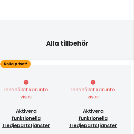
Alla tillbehör
Kolla priset!
Innehållet kan inte
Innehållet kan inte
visas
visas
Aktivera
Aktivera
funktionella
funktionella
tredjepartstjänster
tredjepartstjänster