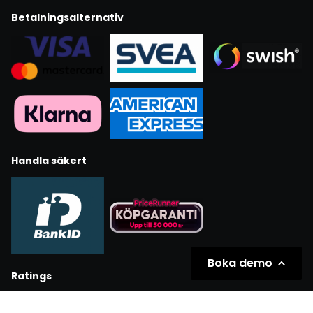
Betalningsalternativ
Handla säkert
Boka demo
Ratings