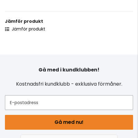
Jämför produkt
Jämför produkt
Gå med i kundklubben!
Kostnadsfri kundklubb - exklusiva förmåner.
E-postadress
Gå med nu!