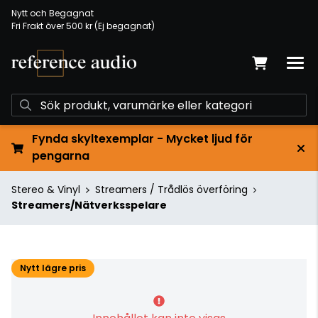
Nytt och Begagnat
Fri Frakt över 500 kr (Ej begagnat)
Fynda skyltexemplar - Mycket ljud för
pengarna
Stereo & Vinyl
Streamers / Trådlös överföring
Streamers/Nätverksspelare
Nytt lägre pris