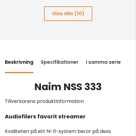
Visa alla (10)
Beskrivning
Specifikationer
I samma serie
Naim NSS 333
Tillverkarens produktinformation
Audiofilers favorit streamer
Kvaliteten på ett hi-fi-system beror på dess