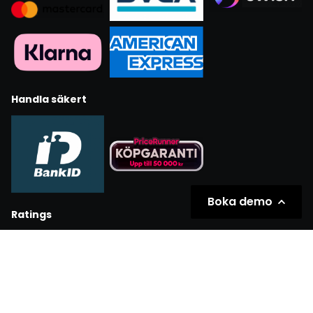
Handla säkert
Boka demo
Ratings