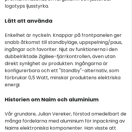
logotyps ljusstyrka.
Lätt att använda
Enkelhet är nyckeln. Knappar på frontpanelen ger
snabb åtkomst till standbyläge, uppspelning/paus,
ingångar och favoriter. Njut av funktionerna i den
dubbelriktade ZigBee-fjärrkontrollen, även utan
direkt synlighet av produkten. Ingångarna är
konfigurerbara och ett "Standby"-alternativ, som
förbrukar 0,5 Watt, minskar produktens elektriska
energi.
Historien om Naim och aluminium
Vår grundare, Julian Vereker, förstod omedelbart de
många fördelarna med aluminium för inpackning av
Naims elektroniska komponenter. Han visste att