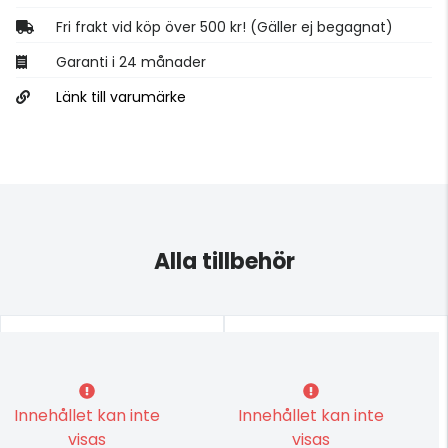
Fri frakt vid köp över 500 kr! (Gäller ej begagnat)
Garanti i 24 månader
Länk till varumärke
Alla tillbehör
Innehållet kan inte
Innehållet kan inte
visas
visas