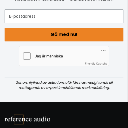
E-postadress
Gå med nu!
Friendly Captcha
Genom ifyllnad av detta formulär lämnas medgivande till
mottagande av e-post innehållande marknadsföring.