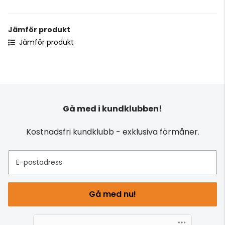
Jämför produkt
Jämför produkt
Gå med i kundklubben!
Kostnadsfri kundklubb - exklusiva förmåner.
E-postadress
Gå med nu!