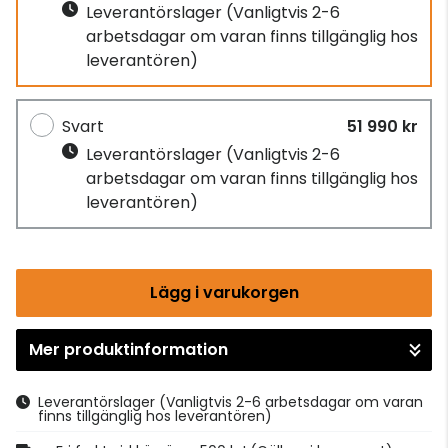
Leverantörslager
(Vanligtvis 2-6
arbetsdagar om varan finns tillgänglig hos
leverantören)
Svart
51 990 kr
Leverantörslager
(Vanligtvis 2-6
arbetsdagar om varan finns tillgänglig hos
leverantören)
Lägg i varukorgen
Mer produktinformation
Gå till kassan
Leverantörslager
(Vanligtvis 2-6 arbetsdagar om varan
finns tillgänglig hos leverantören)