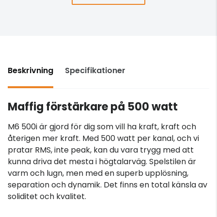
Beskrivning
Specifikationer
Maffig förstärkare på 500 watt
M6 500i är gjord för dig som vill ha kraft, kraft och
återigen mer kraft. Med 500 watt per kanal, och vi
pratar RMS, inte peak, kan du vara trygg med att
kunna driva det mesta i högtalarväg. Spelstilen är
varm och lugn, men med en superb upplösning,
separation och dynamik. Det finns en total känsla av
soliditet och kvalitet.