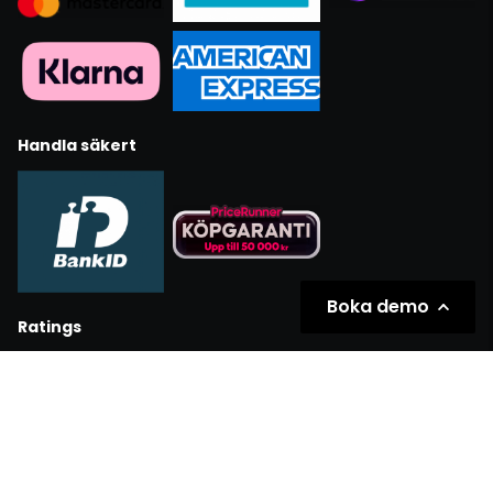
Handla säkert
Boka demo
Ratings