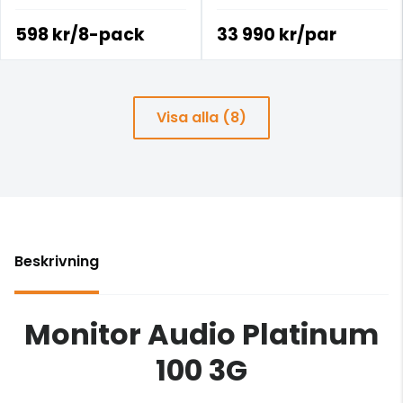
598 kr/8-pack
33 990 kr/par
Visa alla (8)
Beskrivning
Monitor Audio Platinum
100 3G