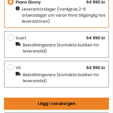
Piano Ebony
64 990 kr
Leverantörslager
(Vanligtvis 2-6
arbetsdagar om varan finns tillgänglig hos
leverantören)
Svart
64 990 kr
Beställningsvara
(Kontakta butiken för
leveranstid)
Vit
64 990 kr
Beställningsvara
(Kontakta butiken för
leveranstid)
Lägg i varukorgen