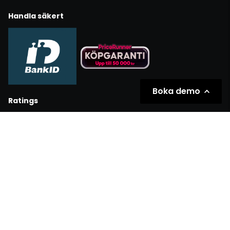
Handla säkert
Boka demo
Ratings
Partners