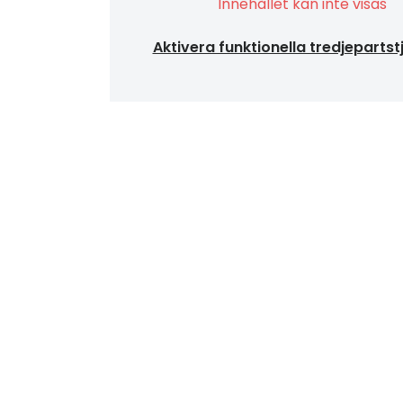
Innehållet kan inte visas
Aktivera funktionella tredjepartst