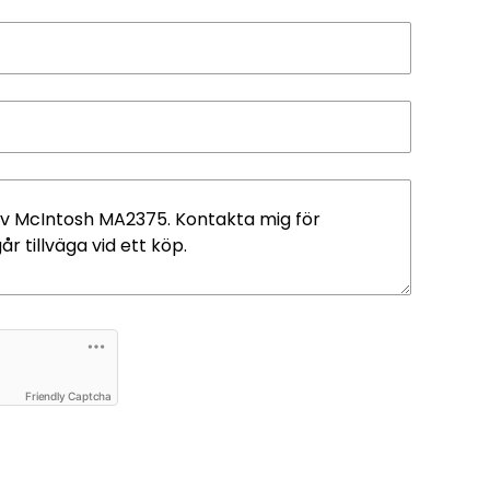
Friendly Captcha