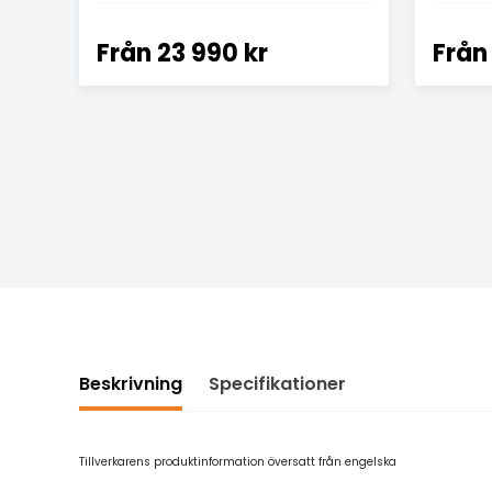
Från
23 990 kr
Från
Beskrivning
Specifikationer
Tillverkarens produktinformation översatt från engelska