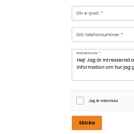
Din e-post:
Ditt telefonnummer:
Meddelande
Skicka