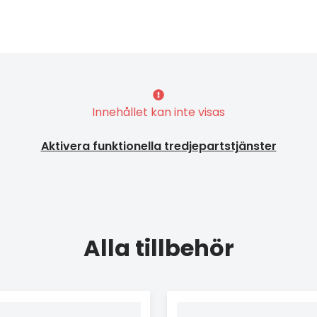
Innehållet kan inte visas
Aktivera funktionella tredjepartstjänster
Alla tillbehör