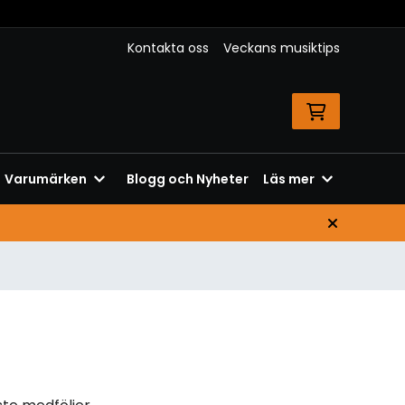
Kontakta oss
Veckans musiktips
Varumärken
Blogg och Nyheter
Läs mer