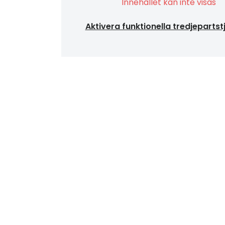
Innehållet kan inte visas
Aktivera funktionella tredjepartst