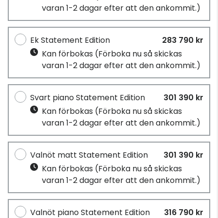
varan 1-2 dagar efter att den ankommit.)
Ek Statement Edition
283 790 kr
Kan förbokas
(Förboka nu så skickas
varan 1-2 dagar efter att den ankommit.)
Svart piano Statement Edition
301 390 kr
Kan förbokas
(Förboka nu så skickas
varan 1-2 dagar efter att den ankommit.)
Valnöt matt Statement Edition
301 390 kr
Kan förbokas
(Förboka nu så skickas
varan 1-2 dagar efter att den ankommit.)
Valnöt piano Statement Edition
316 790 kr