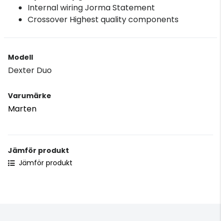
Internal wiring Jorma Statement
Crossover Highest quality components
Modell
Dexter Duo
Varumärke
Marten
Jämför produkt
Jämför produkt