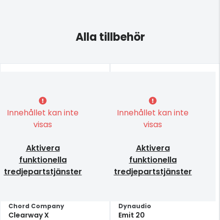
Alla tillbehör
Innehållet kan inte
Innehållet kan inte
visas
visas
Aktivera
Aktivera
funktionella
funktionella
tredjepartstjänster
tredjepartstjänster
Chord Company
Dynaudio
Clearway X
Emit 20