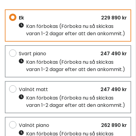
Ek
229 890 kr
Kan förbokas
(Förboka nu så skickas
varan 1-2 dagar efter att den ankommit.)
Svart piano
247 490 kr
Kan förbokas
(Förboka nu så skickas
varan 1-2 dagar efter att den ankommit.)
Valnöt matt
247 490 kr
Kan förbokas
(Förboka nu så skickas
varan 1-2 dagar efter att den ankommit.)
Valnöt piano
262 890 kr
Kan förbokas
(Förboka nu så skickas