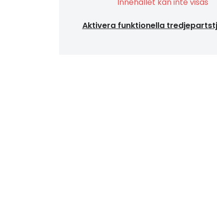
Innehållet kan inte visas
Aktivera funktionella tredjepartst