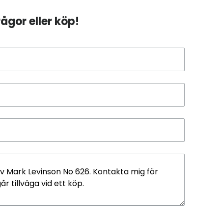
ågor eller köp!