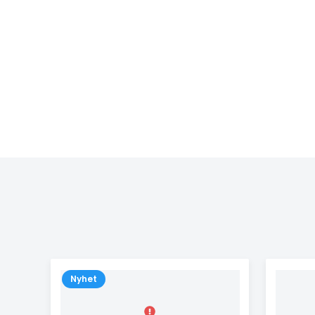
Nyhet