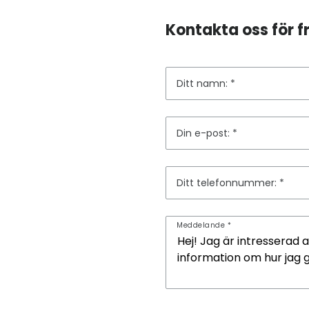
Kontakta oss för fr
Ditt namn:
Din e-post:
Ditt telefonnummer:
Meddelande