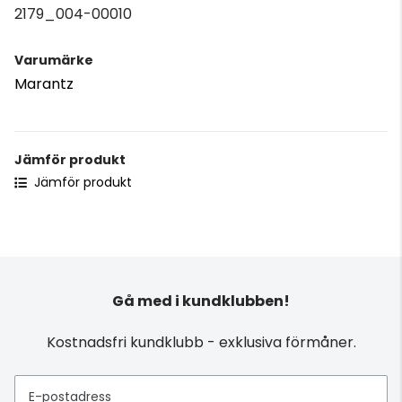
2179_004-00010
Varumärke
Marantz
Jämför produkt
Jämför produkt
Gå med i kundklubben!
Kostnadsfri kundklubb - exklusiva förmåner.
E-postadress