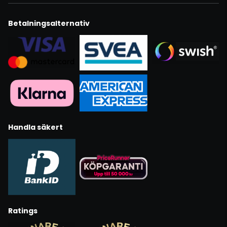
Betalningsalternativ
Handla säkert
Ratings