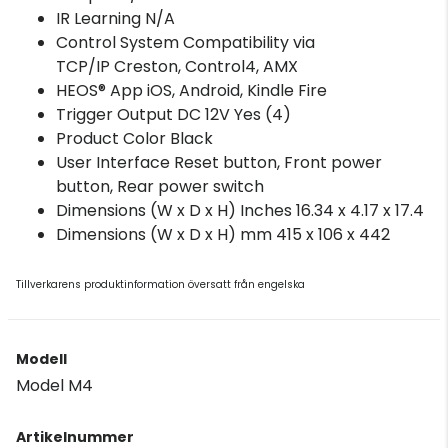
IR Learning N/A
Control System Compatibility via
TCP/IP Creston, Control4, AMX
HEOS® App iOS, Android, Kindle Fire
Trigger Output DC 12V Yes (4)
Product Color Black
User Interface Reset button, Front power
button, Rear power switch
Dimensions (W x D x H) Inches 16.34 x 4.17 x 17.4
Dimensions (W x D x H) mm 415 x 106 x 442
Tillverkarens produktinformation översatt från engelska
Modell
Model M4
Artikelnummer