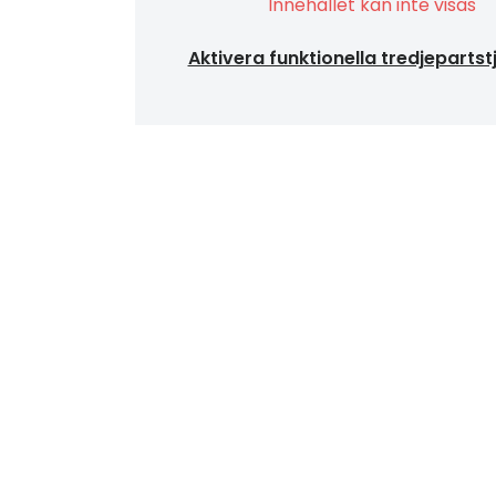
Innehållet kan inte visas
Aktivera funktionella tredjepartst