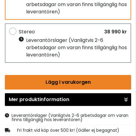
arbetsdagar om varan finns tillgänglig hos
leverantören)
Stereo
38 990 kr
Leverantörslager
(Vanligtvis 2-6
arbetsdagar om varan finns tillgänglig hos
leverantören)
Lägg i varukorgen
Mer produktinformation
Gå till kassan
Leverantörslager
(Vanligtvis 2-6 arbetsdagar om varan
finns tillgänglig hos leverantören)
Fri frakt vid köp över 500 kr! (Gäller ej begagnat)