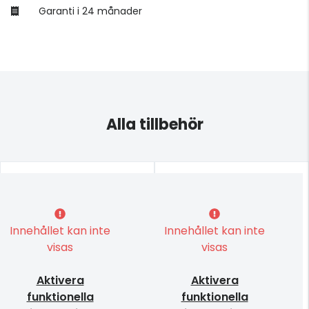
Garanti i 24 månader
Alla tillbehör
Innehållet kan inte
Innehållet kan inte
visas
visas
Aktivera
Aktivera
funktionella
funktionella