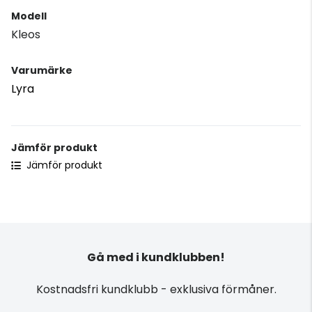
Modell
Kleos
Varumärke
Lyra
Jämför produkt
Jämför produkt
Gå med i kundklubben!
Kostnadsfri kundklubb - exklusiva förmåner.