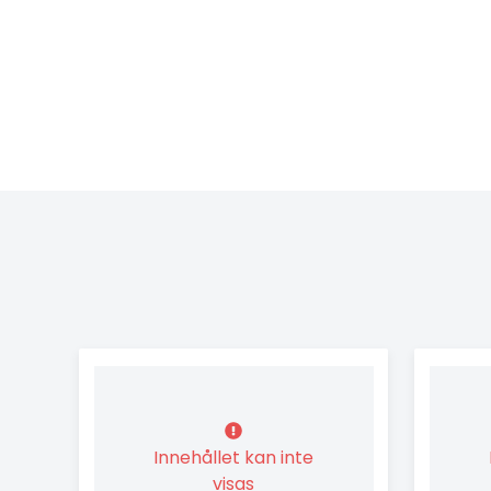
Innehållet kan inte
visas