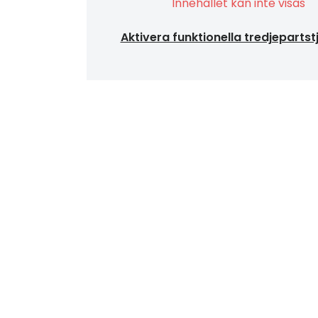
Innehållet kan inte visas
Aktivera funktionella tredjepartst