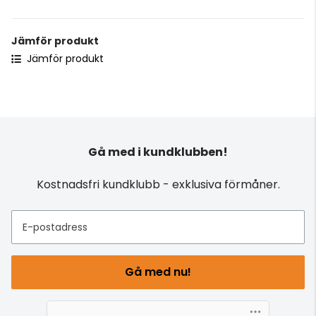
Jämför produkt
Jämför produkt
Gå med i kundklubben!
Kostnadsfri kundklubb - exklusiva förmåner.
E-postadress
Gå med nu!