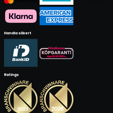
Handla säkert
Ratings