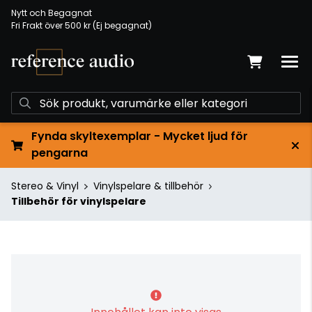
Nytt och Begagnat
Fri Frakt över 500 kr (Ej begagnat)
Fynda skyltexemplar - Mycket ljud för
pengarna
Stereo & Vinyl
Vinylspelare & tillbehör
Tillbehör för vinylspelare