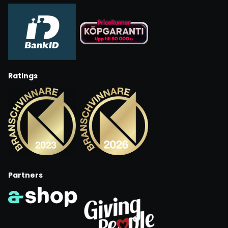
Ratings
Partners