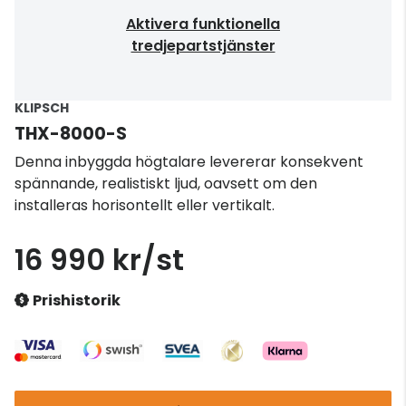
Aktivera funktionella
tredjepartstjänster
KLIPSCH
THX-8000-S
Denna inbyggda högtalare levererar konsekvent
spännande, realistiskt ljud, oavsett om den
installeras horisontellt eller vertikalt.
16 990 kr/st
Prishistorik