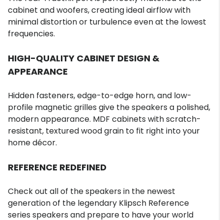
cabinet and woofers, creating ideal airflow with
minimal distortion or turbulence even at the lowest
frequencies.
HIGH-QUALITY CABINET DESIGN &
APPEARANCE
Hidden fasteners, edge-to-edge horn, and low-
profile magnetic grilles give the speakers a polished,
modern appearance. MDF cabinets with scratch-
resistant, textured wood grain to fit right into your
home décor.
REFERENCE REDEFINED
Check out all of the speakers in the newest
generation of the legendary Klipsch Reference
series speakers and prepare to have your world