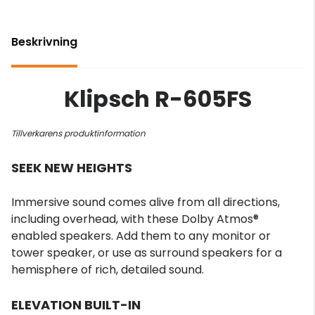
Beskrivning
Klipsch R-605FS
Tillverkarens produktinformation
SEEK NEW HEIGHTS
Immersive sound comes alive from all directions,
including overhead, with these Dolby Atmos®
enabled speakers. Add them to any monitor or
tower speaker, or use as surround speakers for a
hemisphere of rich, detailed sound.
ELEVATION BUILT-IN