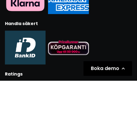
Handla säkert
Boka demo
Ratings
Partners