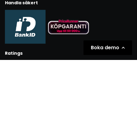
Handla säkert
Boka demo
Ratings
Partners