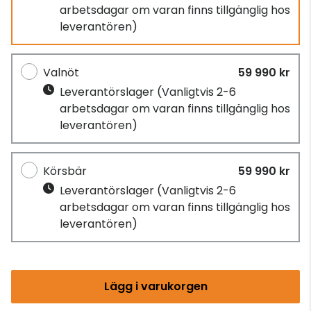
arbetsdagar om varan finns tillgänglig hos
leverantören)
Valnöt
59 990 kr
Leverantörslager
(Vanligtvis 2-6
arbetsdagar om varan finns tillgänglig hos
leverantören)
Körsbär
59 990 kr
Leverantörslager
(Vanligtvis 2-6
arbetsdagar om varan finns tillgänglig hos
leverantören)
Lägg i varukorgen