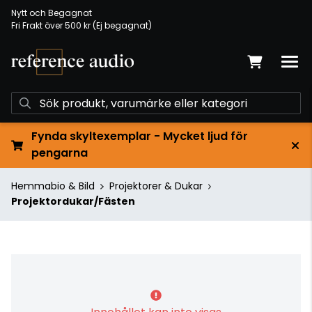
Nytt och Begagnat
Fri Frakt över 500 kr (Ej begagnat)
Fynda skyltexemplar - Mycket ljud för
pengarna
Hemmabio & Bild
Projektorer & Dukar
Projektordukar/Fästen