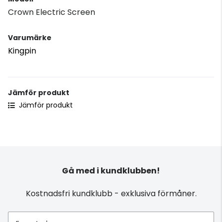
Crown Electric Screen
Varumärke
Kingpin
Jämför produkt
Jämför produkt
Gå med i kundklubben!
Kostnadsfri kundklubb - exklusiva förmåner.