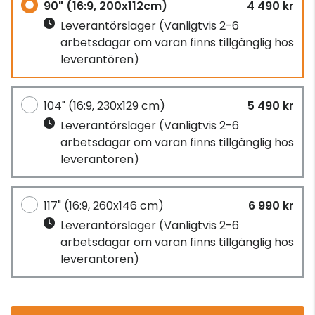
90" (16:9, 200x112cm)
4 490 kr
Leverantörslager
(Vanligtvis 2-6
arbetsdagar om varan finns tillgänglig hos
leverantören)
104" (16:9, 230x129 cm)
5 490 kr
Leverantörslager
(Vanligtvis 2-6
arbetsdagar om varan finns tillgänglig hos
leverantören)
117" (16:9, 260x146 cm)
6 990 kr
Leverantörslager
(Vanligtvis 2-6
arbetsdagar om varan finns tillgänglig hos
leverantören)