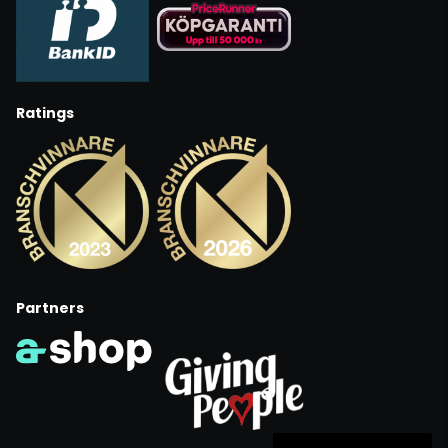
Ratings
Partners