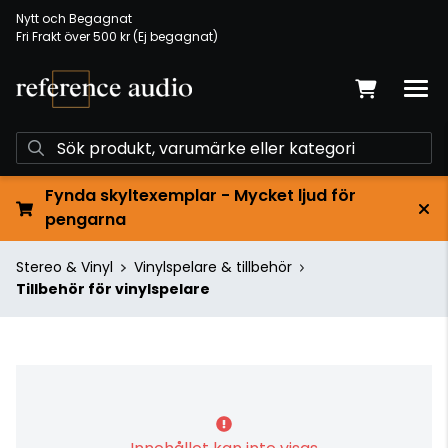
Nytt och Begagnat
Fri Frakt över 500 kr (Ej begagnat)
Fynda skyltexemplar - Mycket ljud för
pengarna
Stereo & Vinyl
Vinylspelare & tillbehör
Tillbehör för vinylspelare