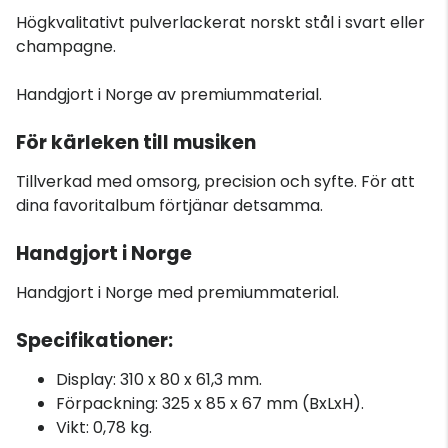
Högkvalitativt pulverlackerat norskt stål i svart eller
champagne.
Handgjort i Norge av premiummaterial.
För kärleken till musiken
Tillverkad med omsorg, precision och syfte. För att
dina favoritalbum förtjänar detsamma.
Handgjort i Norge
Handgjort i Norge med premiummaterial.
Specifikationer:
Display: 310 x 80 x 61,3 mm.
Förpackning: 325 x 85 x 67 mm (BxLxH).
Vikt: 0,78 kg.