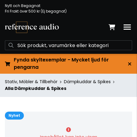
Nytt och Begagnat
Fri Frakt över 500 kr (Ej begagnat)
Fynda skyltexemplar - Mycket ljud för
pengarna
Stativ, Möbler & Tillbehör
Dämpkuddar & Spikes
Alla Dämpkuddar & Spikes
Nyhet