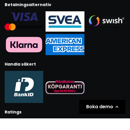
Betalningsalternativ
Handla säkert
Boka demo
Ratings