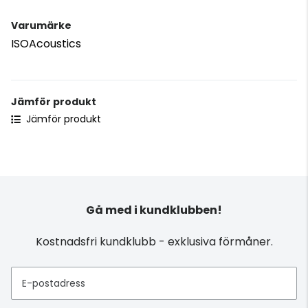
Varumärke
ISOAcoustics
Jämför produkt
Jämför produkt
Gå med i kundklubben!
Kostnadsfri kundklubb - exklusiva förmåner.
E-postadress