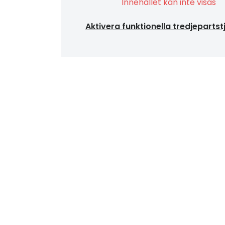
Innehållet kan inte visas
Aktivera funktionella tredjepartst