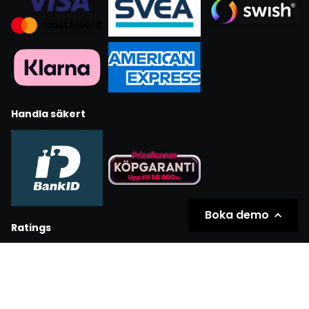
Handla säkert
Boka demo
Ratings