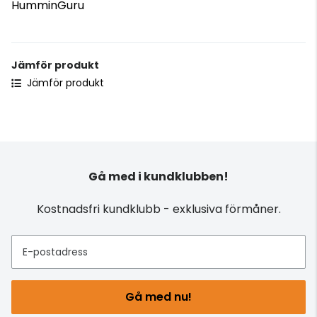
HumminGuru
Jämför produkt
Jämför produkt
Gå med i kundklubben!
Kostnadsfri kundklubb - exklusiva förmåner.
E-postadress
Gå med nu!