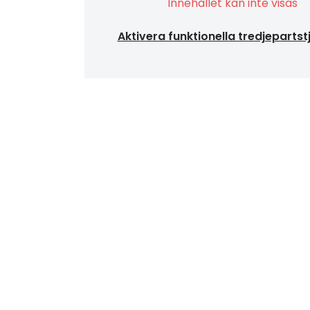
Innehållet kan inte visas
Aktivera funktionella tredjepartst