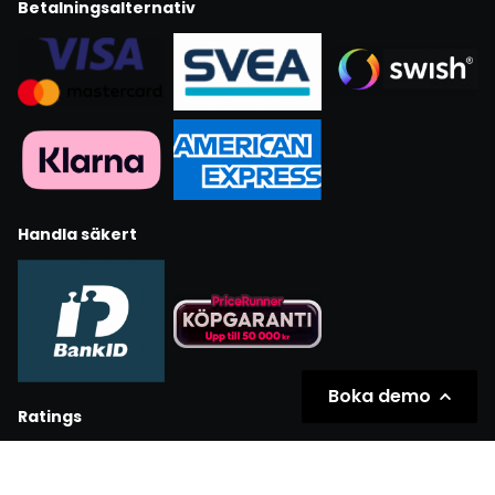
Betalningsalternativ
Handla säkert
Boka demo
Ratings