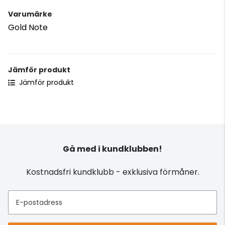
Varumärke
Gold Note
Jämför produkt
Jämför produkt
Gå med i kundklubben!
Kostnadsfri kundklubb - exklusiva förmåner.
E-postadress