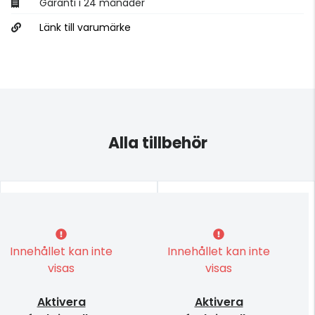
Garanti i 24 månader
Länk till varumärke
Alla tillbehör
Innehållet kan inte
Innehållet kan inte
visas
visas
Aktivera
Aktivera