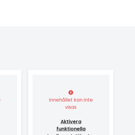
e
Innehållet kan inte
visas
Aktivera
funktionella