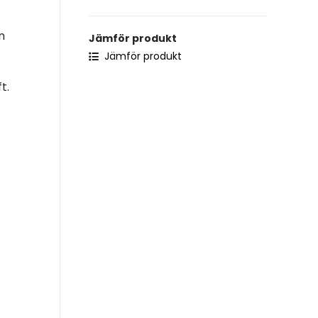
n
Jämför produkt
Jämför produkt
t.