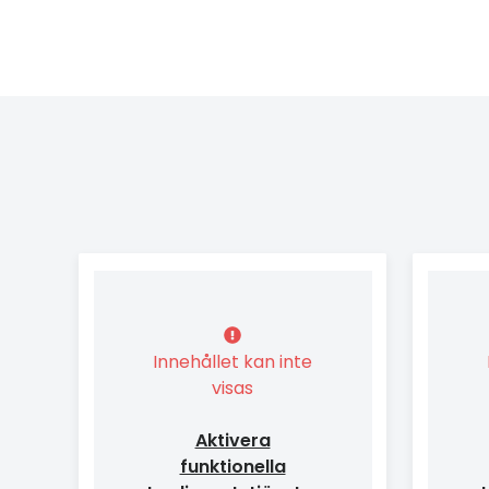
Innehållet kan inte
visas
Aktivera
funktionella