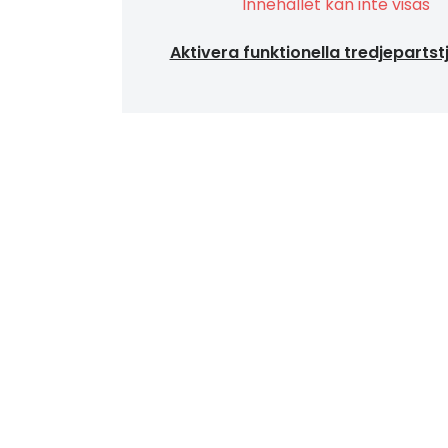
Innehållet kan inte visas
Aktivera funktionella tredjepartst