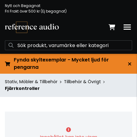
Nytt och Begagnat
Fri Frakt över 500 kr (Ej begagnat)
Fynda skyltexemplar - Mycket ljud för
pengarna
Stativ, Möbler & Tillbehör
Tillbehör & Övrigt
Fjärrkontroller