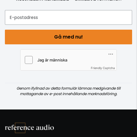
E-postadress
Gå med nu!
Friendly Captcha
Genom ifyllnad av detta formulär lämnas medgivande till
mottagande av e-post innehållande marknadsföring.