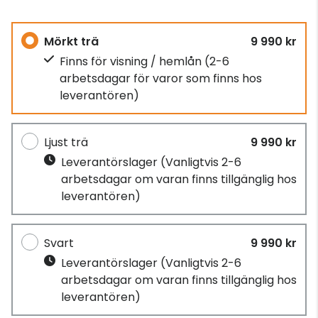
Mörkt trä
9 990 kr
Finns för visning / hemlån
(2-6
arbetsdagar för varor som finns hos
leverantören)
Ljust trä
9 990 kr
Leverantörslager
(Vanligtvis 2-6
arbetsdagar om varan finns tillgänglig hos
leverantören)
Svart
9 990 kr
Leverantörslager
(Vanligtvis 2-6
arbetsdagar om varan finns tillgänglig hos
leverantören)