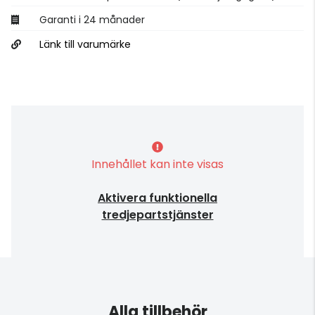
Garanti i 24 månader
Länk till varumärke
Innehållet kan inte visas
Aktivera funktionella
tredjepartstjänster
Alla tillbehör