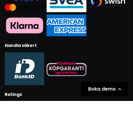
Handla säkert
Boka demo
Ratings