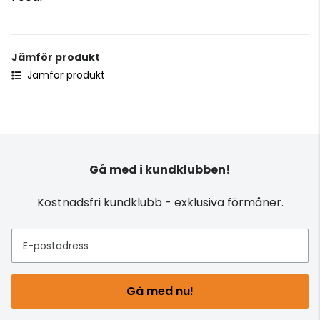
Jämför produkt
Jämför produkt
Gå med i kundklubben!
Kostnadsfri kundklubb - exklusiva förmåner.
E-postadress
Gå med nu!